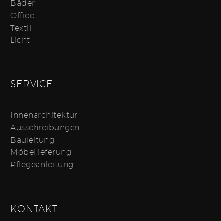
Bäder
Office
Textil
Licht
SERVICE
Innenarchitektur
Ausschreibungen
Bauleitung
Möbellieferung
Pflegeanleitung
KONTAKT