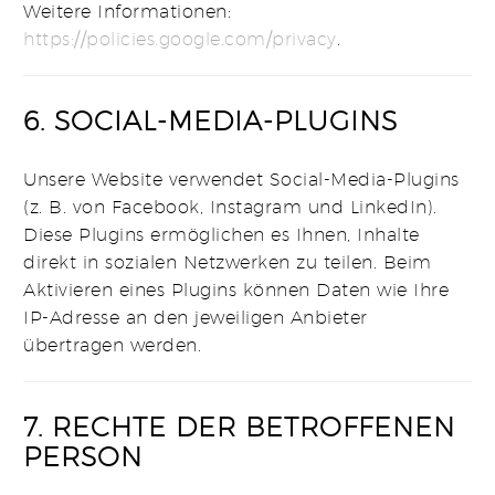
Weitere Informationen:
https
://policies
.google
.com
/privacy
.
6. SOCIAL-MEDIA-PLUGINS
Unsere Website verwendet Social-Media-Plugins
(z. B. von Facebook, Instagram und LinkedIn).
Diese Plugins ermöglichen es Ihnen, Inhalte
direkt in sozialen Netzwerken zu teilen. Beim
Aktivieren eines Plugins können Daten wie Ihre
IP-Adresse an den jeweiligen Anbieter
übertragen werden.
7. RECHTE DER BETROFFENEN
PERSON