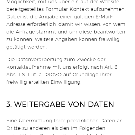
Möglichkeit, mit uns über ein auf der Website
bereitgestelltes Formular Kontakt aufzunehmen.
Dabei ist die Angabe einer gültigen E-Mail-
Adresse erforderlich, damit wir wissen, von wem
die Anfrage stammt und um diese beantworten
zu können. Weitere Angaben können freiwillig
getätigt werden.
Die Datenverarbeitung zum Zwecke der
Kontaktaufnahme mit uns erfolgt nach Art. 6
Abs. 1 S. 1 lit. a DSGVO auf Grundlage Ihrer
freiwillig erteilten Einwilligung.
3. WEITERGABE VON DATEN
Eine Übermittlung Ihrer persönlichen Daten an
Dritte zu anderen als den im Folgenden