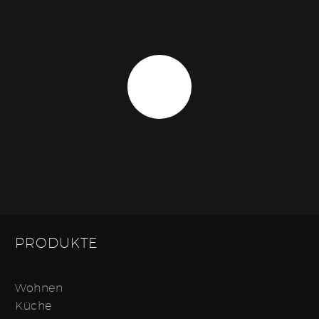
PRODUKTE
Wohnen
Küche