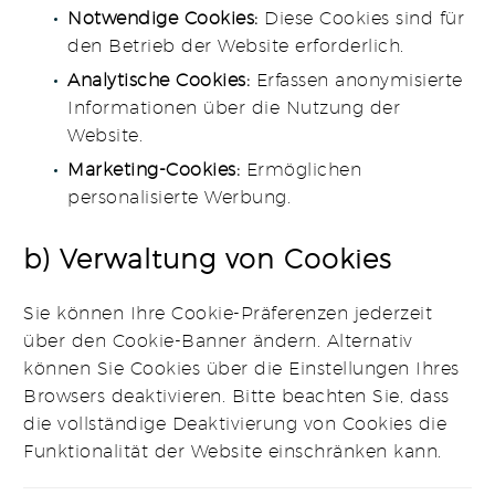
Notwendige Cookies:
Diese Cookies sind für
den Betrieb der Website erforderlich.
Analytische Cookies:
Erfassen anonymisierte
Informationen über die Nutzung der
Website.
Marketing-Cookies:
Ermöglichen
personalisierte Werbung.
b) Verwaltung von Cookies
Sie können Ihre Cookie-Präferenzen jederzeit
über den Cookie-Banner ändern. Alternativ
können Sie Cookies über die Einstellungen Ihres
Browsers deaktivieren. Bitte beachten Sie, dass
die vollständige Deaktivierung von Cookies die
Funktionalität der Website einschränken kann.