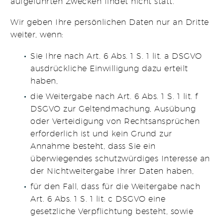
aufgeführten Zwecken findet nicht statt.
Wir geben Ihre persönlichen Daten nur an Dritte
weiter, wenn:
Sie Ihre nach Art. 6 Abs. 1 S. 1 lit. a DSGVO
ausdrückliche Einwilligung dazu erteilt
haben,
die Weitergabe nach Art. 6 Abs. 1 S. 1 lit. f
DSGVO zur Geltendmachung, Ausübung
oder Verteidigung von Rechtsansprüchen
erforderlich ist und kein Grund zur
Annahme besteht, dass Sie ein
überwiegendes schutzwürdiges Interesse an
der Nichtweitergabe Ihrer Daten haben,
für den Fall, dass für die Weitergabe nach
Art. 6 Abs. 1 S. 1 lit. c DSGVO eine
gesetzliche Verpflichtung besteht, sowie