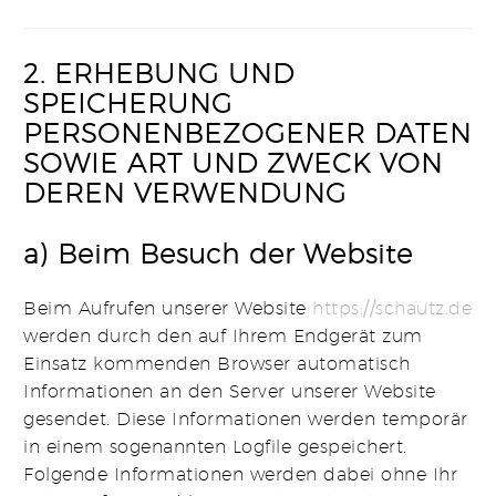
2. ERHEBUNG UND
SPEICHERUNG
PERSONENBEZOGENER DATEN
SOWIE ART UND ZWECK VON
DEREN VERWENDUNG
a) Beim Besuch der Website
Beim Aufrufen unserer Website
https
://schautz
.de
werden durch den auf Ihrem Endgerät zum
Einsatz kommenden Browser automatisch
Informationen an den Server unserer Website
gesendet. Diese Informationen werden temporär
in einem sogenannten Logfile gespeichert.
Folgende Informationen werden dabei ohne Ihr