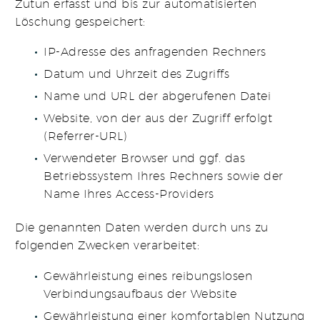
Zutun erfasst und bis zur automatisierten
Löschung gespeichert:
IP-Adresse des anfragenden Rechners
Datum und Uhrzeit des Zugriffs
Name und URL der abgerufenen Datei
Website, von der aus der Zugriff erfolgt
(Referrer-URL)
Verwendeter Browser und ggf. das
Betriebssystem Ihres Rechners sowie der
Name Ihres Access-Providers
Die genannten Daten werden durch uns zu
folgenden Zwecken verarbeitet:
Gewährleistung eines reibungslosen
Verbindungsaufbaus der Website
Gewährleistung einer komfortablen Nutzung