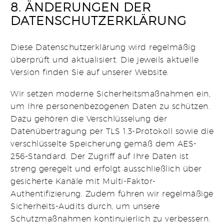
8. ÄNDERUNGEN DER
DATENSCHUTZERKLÄRUNG
Diese Datenschutzerklärung wird regelmäßig
überprüft und aktualisiert. Die jeweils aktuelle
Version finden Sie auf unserer Website.
Wir setzen moderne Sicherheitsmaßnahmen ein,
um Ihre personenbezogenen Daten zu schützen.
Dazu gehören die Verschlüsselung der
Datenübertragung per TLS 1.3-Protokoll sowie die
verschlüsselte Speicherung gemäß dem AES-
256-Standard. Der Zugriff auf Ihre Daten ist
streng geregelt und erfolgt ausschließlich über
gesicherte Kanäle mit Multi-Faktor-
Authentifizierung. Zudem führen wir regelmäßige
Sicherheits-Audits durch, um unsere
Schutzmaßnahmen kontinuierlich zu verbessern.