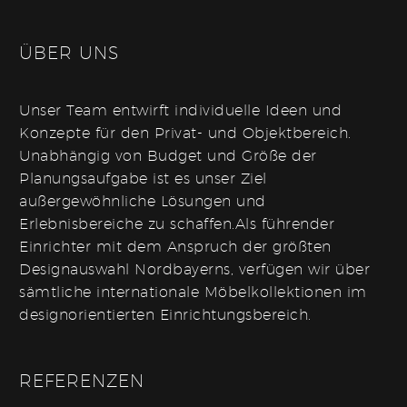
ÜBER UNS
Unser Team entwirft individuelle Ideen und
Konzepte für den Privat- und Objektbereich.
Unabhängig von Budget und Größe der
Planungsaufgabe ist es unser Ziel
außergewöhnliche Lösungen und
Erlebnisbereiche zu schaffen.Als führender
Einrichter mit dem Anspruch der größten
Designauswahl Nordbayerns, verfügen wir über
sämtliche internationale Möbelkollektionen im
designorientierten Einrichtungsbereich.
REFERENZEN