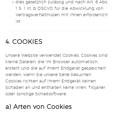
dies gesetzlich zulässig und nach Art. 6 Abs.
1 S. 1 lit. b DSGVO für die Abwicklung von
Vertragsverhältnissen mit Ihnen erforderlich
ist.
4. COOKIES
Unsere Website verwendet Cookies. Cookies sind
kleine Dateien, die Ihr Browser automatisch
erstellt und die auf Ihrem Endgerät gespeichert
werden, wenn Sie unsere Seite besuchen.
Cookies richten auf Ihrem Endgerät keinen
Schaden an und enthalten keine Viren, Trojaner
oder sonstige Schadsoftware.
a) Arten von Cookies