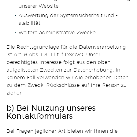
unserer Website
Auswertung der Systemsicherheit und -
stabilität
Weitere administrative Zwecke
Die Rechtsgrundlage für die Datenverarbeitung
ist Art. 6 Abs. 1 S. 1 lit. f DSGVO. Unser
berechtigtes Interesse folgt aus den oben
aufgelisteten Zwecken zur Datenerhebung. In
keinem Fall verwenden wir die erhobenen Daten
zu dem Zweck, Rückschlüsse auf Ihre Person zu
ziehen.
b) Bei Nutzung unseres
Kontaktformulars
Bei Fragen jeglicher Art bieten wir Ihnen die